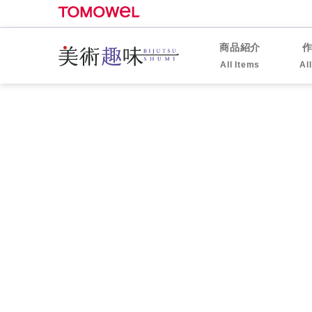
商品紹介
All Items
Al