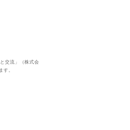
しと交流」（株式会
ます。