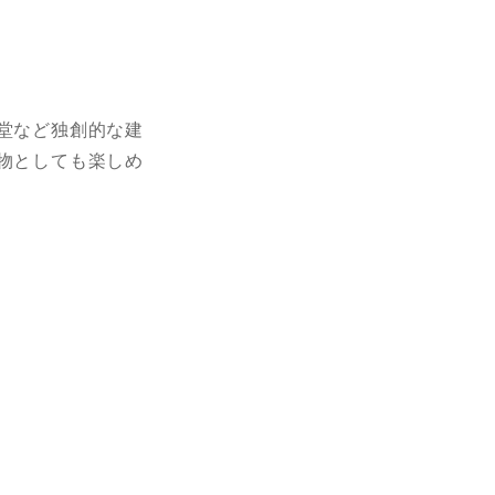
堂など独創的な建
物としても楽しめ