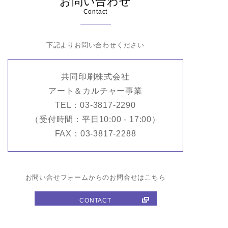
お問い合わせ
Contact
下記よりお問い合わせください
共同印刷株式会社
アート＆カルチャー事業
TEL：03-3817-2290
（受付時間：平日10:00 - 17:00）
FAX：03-3817-2288
お問い合せフォームからのお問合せはこちら
CONTACT