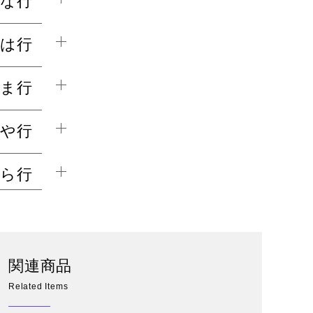
な行
は行
ま行
や行
ら行
関連商品
Related Items