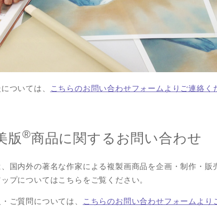
談については、
こちらのお問い合わせフォームよりご連絡く
®
美版
商品に関するお問い合わせ
は、国内外の著名な作家による複製画商品を企画・制作・販
アップについてはこちらをご覧ください。
入・ご質問については、
こちらのお問い合わせフォームより