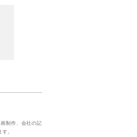
版画制作、会社の記
ます。