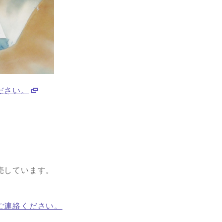
ださい。
売しています。
ご連絡ください。