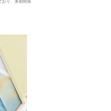
ており、美術関係