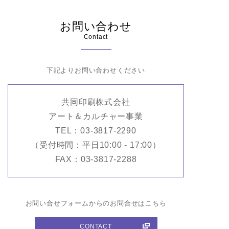
お問い合わせ
Contact
下記よりお問い合わせください
共同印刷株式会社
アート＆カルチャー事業
TEL：03-3817-2290
（受付時間：平日10:00 - 17:00）
FAX：03-3817-2288
お問い合せフォームからのお問合せはこちら
CONTACT