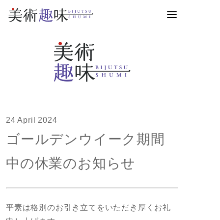
24 April 2024
ゴールデンウイーク期間
中の休業のお知らせ
平素は格別のお引き立てをいただき厚くお礼