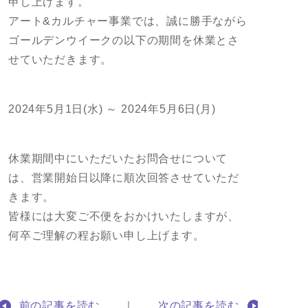
申し上げます。
アート&カルチャー事業では、誠に勝手ながら
ゴールデンウイークの以下の期間を休業とさ
せていただきます。
2024年5月1日(水) ～ 2024年5月6日(月)
休業期間中にいただいたお問合せについて
は、営業開始日以降に順次回答させていただ
きます。
皆様には大変ご不便をおかけいたしますが、
何卒ご理解の程お願い申し上げます。
前の記事を読む
｜
次の記事を読む