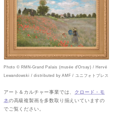
Photo © RMN-Grand Palais (musée d'Orsay) / Hervé
Lewandowski / distributed by AMF / ユニフォトプレス
アート＆カルチャー事業では、
クロード・モ
ネ
の高級複製画を多数取り揃えいていますの
でご覧ください。