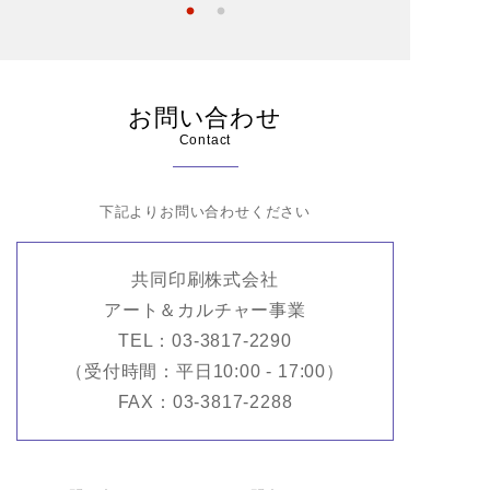
お問い合わせ
Contact
下記よりお問い合わせください
共同印刷株式会社
アート＆カルチャー事業
TEL：03-3817-2290
（受付時間：平日10:00 - 17:00）
FAX：03-3817-2288