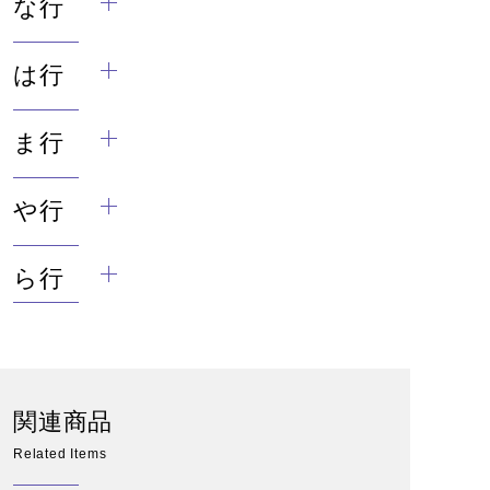
な行
は行
ま行
や行
ら行
関連商品
Related Items