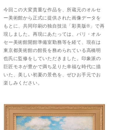
今回この大変貴重な作品を、所蔵元のオルセ
ー美術館から正式に提供された画像データを
もとに、共同印刷の独自技法「彩美版®」で再
現しました。再現にあたっては、パリ・オル
セー美術館開館準備室勤務等を経て、現在は
東京都美術館の館長を務められている高橋明
也氏に監修をしていただきました。印象派の
巨匠モネが豊かで満ち足りた幸福な時代に描
いた、美しい初夏の景色を、ぜひお手元でお
楽しみください。