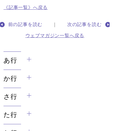
《記事一覧》へ戻る
前の記事を読む
｜
次の記事を読む
ウェブマガジン一覧へ戻る
あ行
か行
さ行
た行