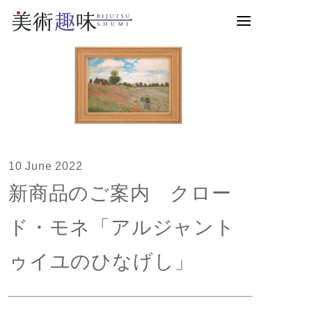
10 June 2022
新商品のご案内 クロー
ド・モネ「アルジャント
ゥイユのひなげし」