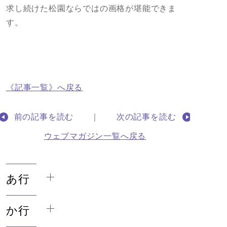
求し続けた松園ならではの画格が堪能できま
す。
《記事一覧》へ戻る
前の記事を読む
｜
次の記事を読む
ウェブマガジン一覧へ戻る
あ行
か行