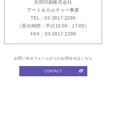
共同印刷株式会社
アート＆カルチャー事業
TEL：03-3817-2290
（受付時間：平日10:00 - 17:00）
FAX：03-3817-2288
お問い合せフォームからのお問合せはこちら
CONTACT
商品紹介
All Items
作家紹介
All Artists