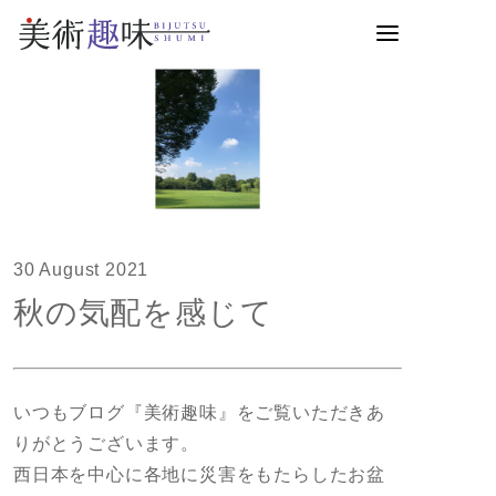
30 August 2021
秋の気配を感じて
いつもブログ『美術趣味』をご覧いただきあ
りがとうございます。
西日本を中心に各地に災害をもたらしたお盆