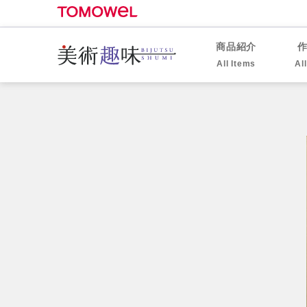
商品紹介
All Items
Al