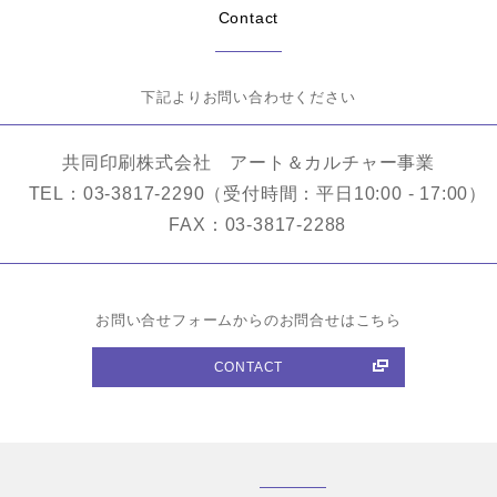
Contact
下記よりお問い合わせください
共同印刷株式会社 アート＆カルチャー事業
TEL：03-3817-2290（受付時間：平日10:00 - 17:00）
FAX：03-3817-2288
お問い合せフォームからのお問合せはこちら
CONTACT