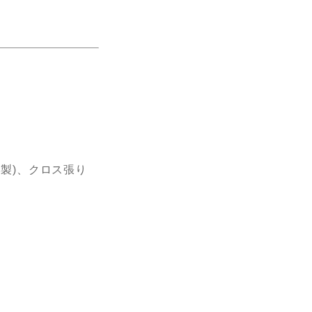
製)、クロス張り