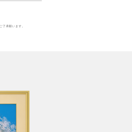
ご了承願います。