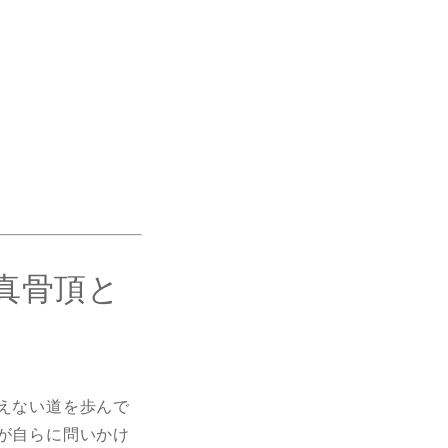
真骨頂と
えない道を歩んで
が自らに問いかけ