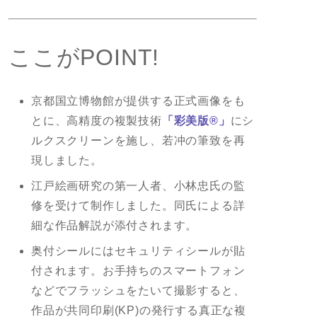
ここがPOINT!
京都国立博物館が提供する正式画像をも
とに、高精度の複製技術
「彩美版®」
にシ
ルクスクリーンを施し、若冲の筆致を再
現しました。
江戸絵画研究の第一人者、小林忠氏の監
修を受けて制作しました。同氏による詳
細な作品解説が添付されます。
奥付シールにはセキュリティシールが貼
付されます。お手持ちのスマートフォン
などでフラッシュをたいて撮影すると、
作品が共同印刷(KP)の発行する真正な複