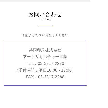
お問い合わせ
Contact
下記よりお問い合わせください
共同印刷株式会社
アート＆カルチャー事業
TEL：03-3817-2290
（受付時間：平日10:00 - 17:00）
FAX：03-3817-2288
お問い合せフォームからのお問合せはこちら