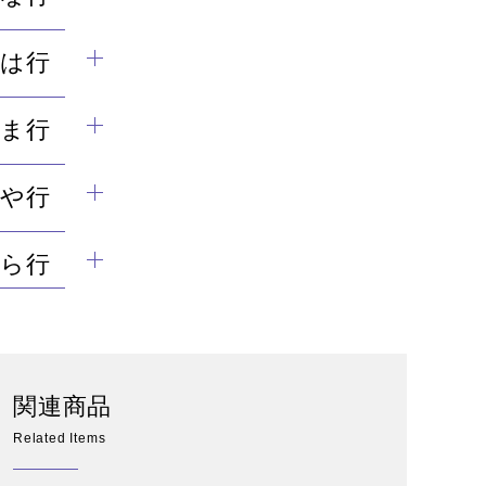
は行
ま行
や行
ら行
関連商品
Related Items