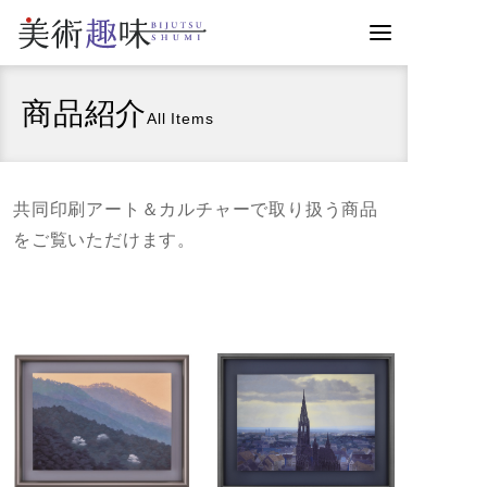
商品紹介
All Items
共同印刷アート＆カルチャーで取り扱う商品
をご覧いただけます。