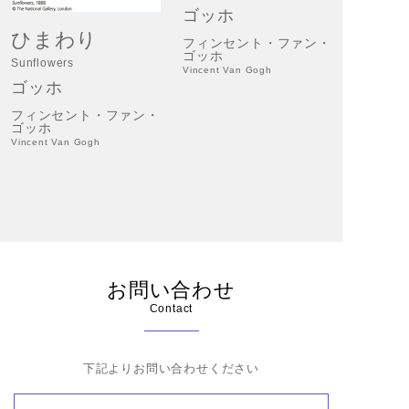
ゴッホ
ひまわり
フィンセント・ファン・
ゴッホ
Sunflowers
Vincent Van Gogh
ゴッホ
フィンセント・ファン・
ゴッホ
Vincent Van Gogh
お問い合わせ
Contact
下記よりお問い合わせください