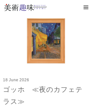
18 June 2026
ゴッホ ≪夜のカフェテ
ラス≫