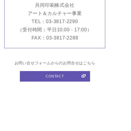
共同印刷株式会社
アート＆カルチャー事業
TEL：03-3817-2290
（受付時間：平日10:00 - 17:00）
FAX：03-3817-2288
お問い合せフォームからのお問合せはこちら
CONTACT
商品紹介
All Items