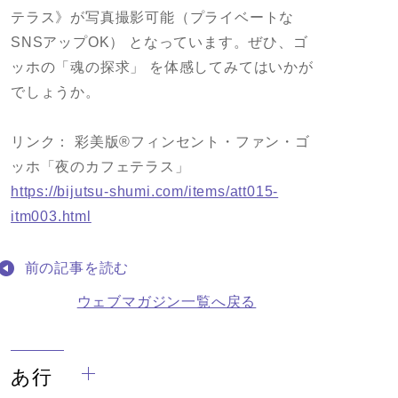
テラス》が写真撮影可能（プライベートな
SNSアップOK） となっています。ぜひ、ゴ
ッホの「魂の探求」 を体感してみてはいかが
でしょうか。
リンク： 彩美版®フィンセント・ファン・ゴ
ッホ「夜のカフェテラス」
https://bijutsu-shumi.com/items/att015-
itm003.html
前の記事を読む
ウェブマガジン一覧へ戻る
あ行