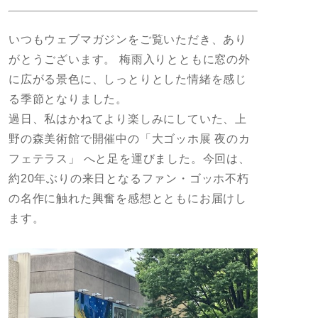
いつもウェブマガジンをご覧いただき、あり
がとうございます。 梅雨入りとともに窓の外
に広がる景色に、しっとりとした情緒を感じ
る季節となりました。
過日、私はかねてより楽しみにしていた、上
野の森美術館で開催中の「大ゴッホ展 夜のカ
フェテラス」 へと足を運びました。今回は、
約20年ぶりの来日となるファン・ゴッホ不朽
の名作に触れた興奮を感想とともにお届けし
ます。