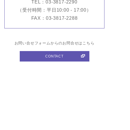
TEL：03-3817-2290
（受付時間：平日10:00 - 17:00）
FAX：03-3817-2288
お問い合せフォームからのお問合せはこちら
CONTACT
商品紹介
All Items
作家紹介
All Artists
ウェブマガジン
Web Magazine