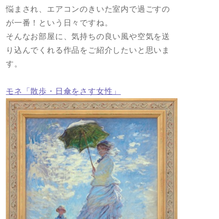
悩まされ、エアコンのきいた室内で過ごすの
が一番！という日々ですね。
そんなお部屋に、気持ちの良い風や空気を送
り込んでくれる作品をご紹介したいと思いま
す。
モネ「散歩・日傘をさす女性」