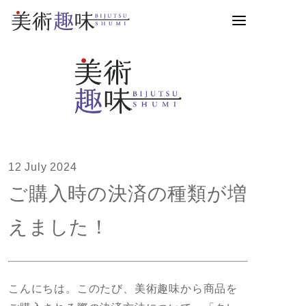
12 July 2024
ご購入時の決済の種類が増
えました！
こんにちは。このたび、美術趣味から商品を