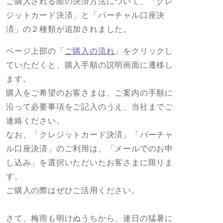
ご購入される際の決済方法について、「クレ
ジットカード決済」と「バーチャル口座決
済」の２種類が追加されました。
ページ上部の「
ご購入の流れ
」をクリックし
ていただくと、購入手順の説明画面に遷移し
ます。
購入をご希望のお客さまは、ご案内の手順に
沿って必要事項をご記入のうえ、当社までご
連絡ください。
なお、「クレジットカード決済」「バーチャ
ル口座決済」のご利用は、「メールでのお申
し込み」を選択いただいたお客さまに限りま
す。
ご購入の際はぜひご活用ください。
さて、梅雨も明けぬうちから、連日の猛暑に