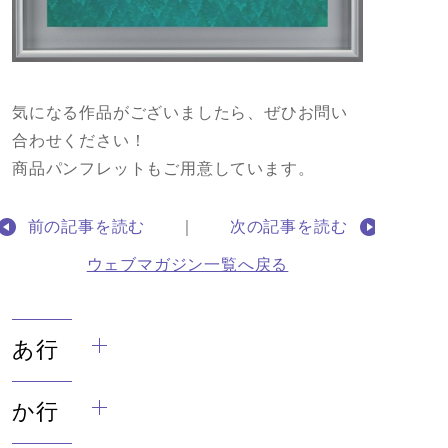
気になる作品がございましたら、ぜひお問い
合わせください！
商品パンフレットもご用意しています。
前の記事を読む
｜
次の記事を読む
ウェブマガジン一覧へ戻る
あ行
か行