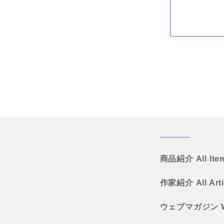
商品紹介
All Ite
作家紹介
All Art
ウェブマガジン