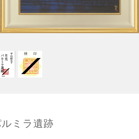
パルミラ遺跡