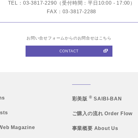
TEL：03-3817-2290（受付時間：平日10:00 - 17:00）
FAX：03-3817-2288
お問い合せフォームからのお問合せはこちら
CONTACT
®
ms
彩美版
SAIBI-BAN
ists
ご購入の流れ
Order Flow
Web Magazine
事業概要
About Us