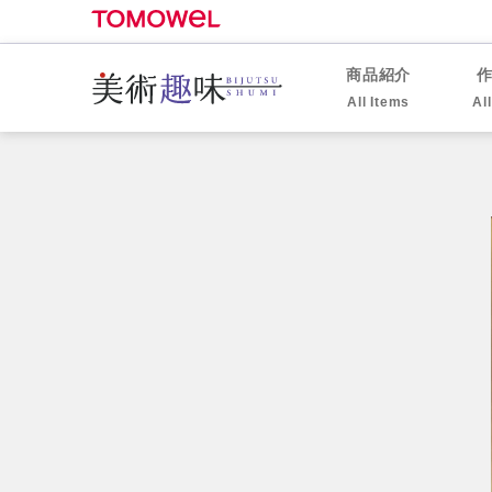
商品紹介
All Items
Al