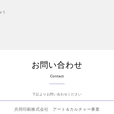
ゅう
お問い合わせ
Contact
下記よりお問い合わせください
共同印刷株式会社 アート＆カルチャー事業