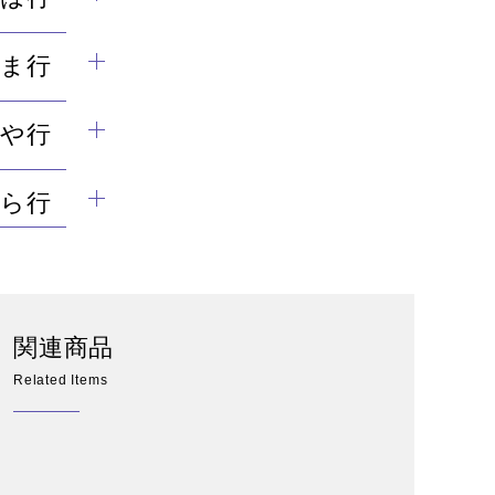
ま行
や行
ら行
関連商品
Related Items