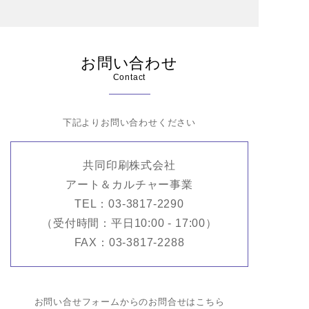
お問い合わせ
Contact
下記よりお問い合わせください
共同印刷株式会社
アート＆カルチャー事業
TEL：03-3817-2290
（受付時間：平日10:00 - 17:00）
FAX：03-3817-2288
お問い合せフォームからのお問合せはこちら