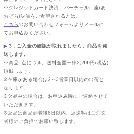
※クレジットカード決済、バーチャル口座(あ
おぞら)決済をご希望される方は、
こちら
のお問い合わせフォームよりメールに
てお申込みください。
▶
3．ご入金の確認が取れましたら、商品を発
送します。
※商品1点につき、送料全国一律2,200円(税込)
頂戴します。
※在庫がある場合は2～3営業日以内の出荷と
なります。
※欠品中の場合は、お申込み時にご連絡させて
いただきます。
※返品は商品到着後8日以内、返送料はご注文
者様のご負担でお願い致します。