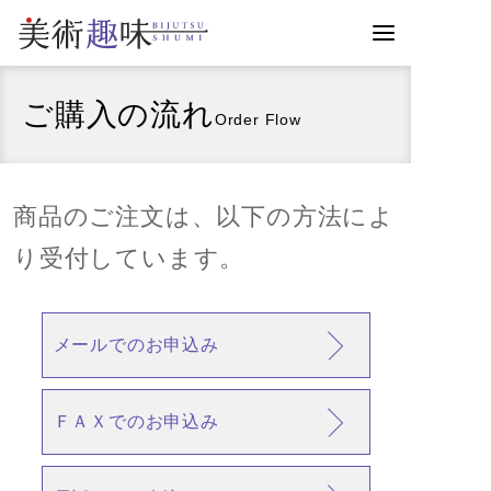
ご購入の流れ
Order Flow
商品のご注文は、以下の方法によ
り受付しています。
メールでのお申込み
ＦＡＸでのお申込み