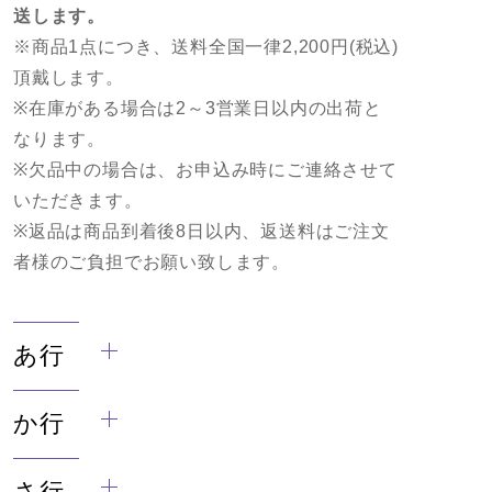
送します。
※商品1点につき、送料全国一律2,200円(税込)
頂戴します。
※在庫がある場合は2～3営業日以内の出荷と
なります。
※欠品中の場合は、お申込み時にご連絡させて
いただきます。
※返品は商品到着後8日以内、返送料はご注文
者様のご負担でお願い致します。
あ行
か行
さ行