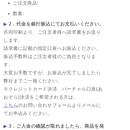
ご注文商品:
数量:
▶
2．代金を銀行振込にてお支払いください。
共同印刷より、ご注文者様へ請求書をお送り
します。
請求書に記載の指定口座へお振込ください。
振込手数料はご注文者様のご負担となりま
す。
大変お手数ですが、お振込が完了しましたら
弊社までご一報ください。
※クレジットカード決済、バーチャル口座(あ
おぞら)決済をご希望される方は、
こちら
のお問い合わせフォームよりメールに
てお申込みください。
▶
3．ご入金の確認が取れましたら、商品を発