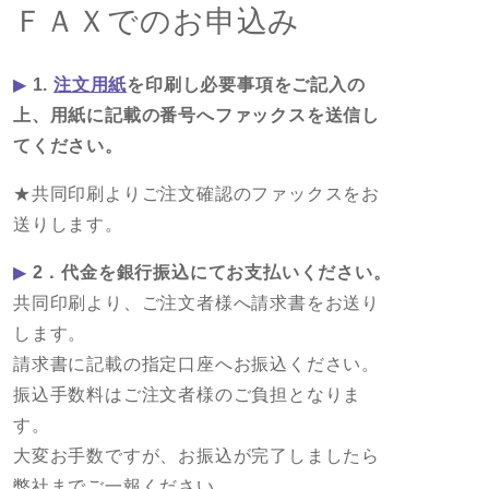
ＦＡＸでのお申込み
▶
1.
注文用紙
を印刷し必要事項をご記入の
上、用紙に記載の番号へファックスを送信し
てください。
★共同印刷よりご注文確認のファックスをお
送りします。
▶
2．代金を銀行振込にてお支払いください。
共同印刷より、ご注文者様へ請求書をお送り
します。
請求書に記載の指定口座へお振込ください。
振込手数料はご注文者様のご負担となりま
す。
大変お手数ですが、お振込が完了しましたら
弊社までご一報ください。