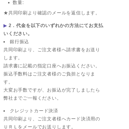
数量:
★共同印刷より確認のメールを返信します。
▶
2．代金を以下のいずれかの方法にてお支払
いください。
銀行振込
共同印刷より、ご注文者様へ請求書をお送り
します。
請求書に記載の指定口座へお振込ください。
振込手数料はご注文者様のご負担となりま
す。
大変お手数ですが、お振込が完了しましたら
弊社までご一報ください。
クレジットカード決済
共同印刷より、ご注文者様へカード決済用の
ＵＲＬをメールでお送りします。