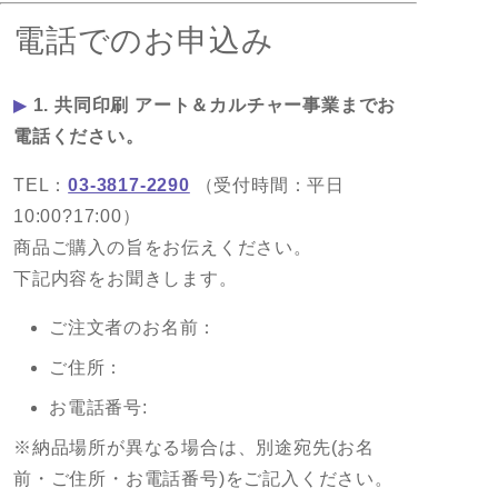
電話でのお申込み
▶
1. 共同印刷 アート＆カルチャー事業までお
電話ください。
TEL：
03-3817-2290
（受付時間：平日
10:00?17:00）
商品ご購入の旨をお伝えください。
下記内容をお聞きします。
ご注文者のお名前：
ご住所：
お電話番号:
※納品場所が異なる場合は、別途宛先(お名
前・ご住所・お電話番号)をご記入ください。