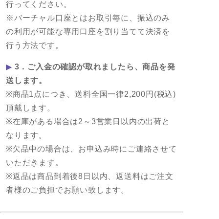
行ってください。
※バーチャル口座とはお取引毎に、振込のみ
の利用が可能な専用口座を割り当てて決済を
行う方法です。
▶
3．ご入金の確認が取れましたら、商品を発
送します。
※商品1点につき、送料全国一律2,200円(税込)
頂戴します。
※在庫がある場合は2～3営業日以内の出荷と
なります。
※欠品中の場合は、お申込み時にご連絡させて
いただきます。
※返品は商品到着後8日以内、返送料はご注文
者様のご負担でお願い致します。