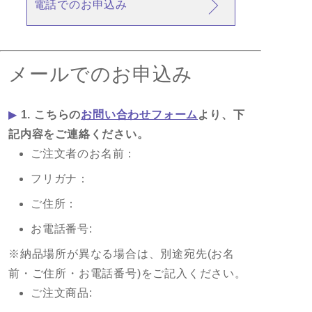
電話でのお申込み
メールでのお申込み
▶
1. こちらの
お問い合わせフォーム
より、下
記内容をご連絡ください。
ご注文者のお名前：
フリガナ：
ご住所：
お電話番号:
※納品場所が異なる場合は、別途宛先(お名
前・ご住所・お電話番号)をご記入ください。
ご注文商品: