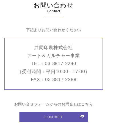
お問い合わせ
Contact
下記よりお問い合わせください
共同印刷株式会社
アート＆カルチャー事業
TEL：03-3817-2290
（受付時間：平日10:00 - 17:00）
FAX：03-3817-2288
お問い合せフォームからのお問合せはこちら
CONTACT