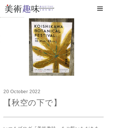
20 October 2022
【秋空の下で】