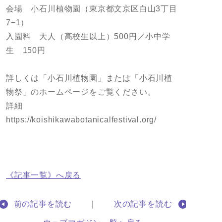
会場 小石川植物園（東京都文京区白山3丁目
7−1）
入園料 大人（高校生以上）500円／小中学
生 150円
詳しくは「小石川植物園」または「小石川植
物祭」のホームページをご覧ください。
詳細
https://koishikawabotanicalfestival.org/
《記事一覧》へ戻る
前の記事を読む
｜
次の記事を読む