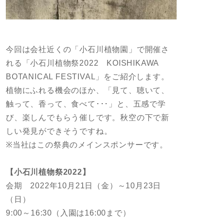
今回は会社近くの「小石川植物園」で開催さ
れる「小石川植物祭2022 KOISHIKAWA
BOTANICAL FESTIVAL」をご紹介します。
植物にふれる機会のほか、「見て、聴いて、
触って、香って、食べて･･･」と、五感で学
び、楽しんでもらう催しです。秋空の下で新
しい発見ができそうですね。
※当社はこの祭典のメインスポンサーです。
【小石川植物祭2022】
会期 2022年10月21日（金）～10月23日
（日）
9:00～16:30（入園は16:00まで）