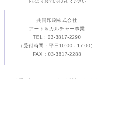
下記よりお問い合わせください
共同印刷株式会社
アート＆カルチャー事業
TEL：03-3817-2290
（受付時間：平日10:00 - 17:00）
FAX：03-3817-2288
お問い合せフォームからのお問合せはこちら
CONTACT