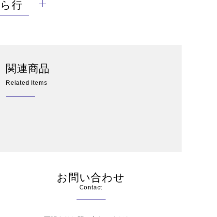
ら行
関連商品
Related Items
お問い合わせ
Contact