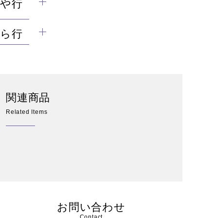
や行
ら行
関連商品
Related Items
お問い合わせ
Contact