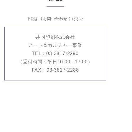
下記よりお問い合わせください
共同印刷株式会社
アート＆カルチャー事業
TEL：03-3817-2290
（受付時間：平日10:00 - 17:00）
FAX：03-3817-2288
お問い合せフォームからのお問合せはこちら
CONTACT