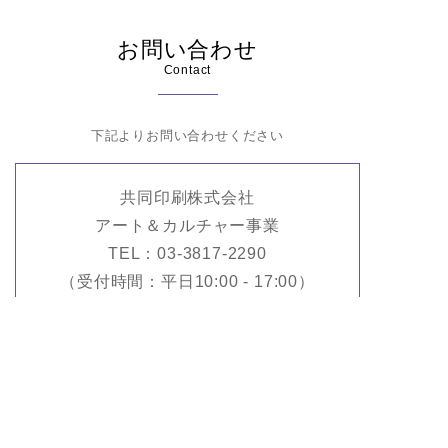
お問い合わせ
Contact
下記よりお問い合わせください
共同印刷株式会社
アート＆カルチャー事業
TEL：03-3817-2290
（受付時間：平日10:00 - 17:00）
FAX：03-3817-2288
お問い合せフォームからのお問合せはこちら
CONTACT