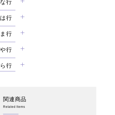
な行
は行
ま行
や行
ら行
関連商品
Related Items